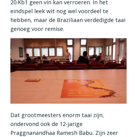
20.Kb1 geen vin kan verroeren. In het
eindspel leek wit nog wel voordeel te
hebben, maar de Braziliaan verdedigde taai
genoeg voor remise.
Dat grootmeesters enorm taai zijn,
ondervond ook de 12-jarige
Praggnanandhaa Ramesh Babu. Zijn zeer