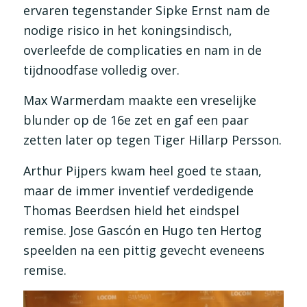
ervaren tegenstander Sipke Ernst nam de
nodige risico in het koningsindisch,
overleefde de complicaties en nam in de
tijdnoodfase volledig over.
Max Warmerdam maakte een vreselijke
blunder op de 16e zet en gaf een paar
zetten later op tegen Tiger Hillarp Persson.
Arthur Pijpers kwam heel goed te staan,
maar de immer inventief verdedigende
Thomas Beerdsen hield het eindspel
remise. Jose Gascón en Hugo ten Hertog
speelden na een pittig gevecht eveneens
remise.