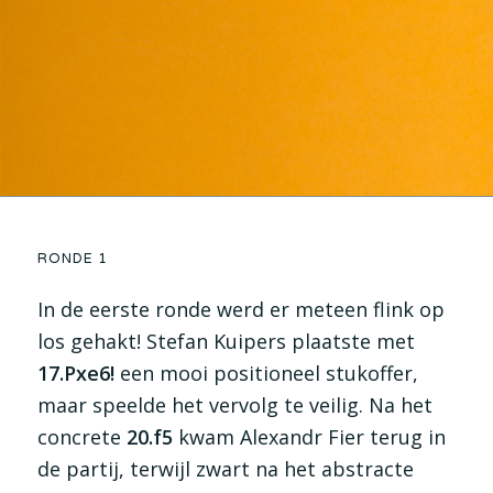
RONDE 1
In de eerste ronde werd er meteen flink op
los gehakt! Stefan Kuipers plaatste met
17.Pxe6!
een mooi positioneel stukoffer,
maar speelde het vervolg te veilig. Na het
concrete
20.f5
kwam Alexandr Fier terug in
de partij, terwijl zwart na het abstracte