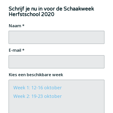
Schrijf je nu in voor de Schaakweek
Herfstschool 2020
Naam
*
E-mail
*
Kies een beschikbare week