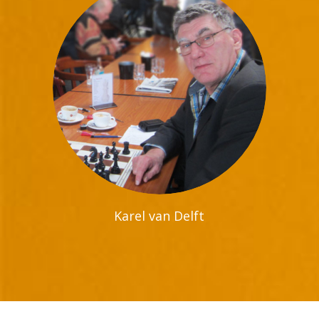
Karel van Delft