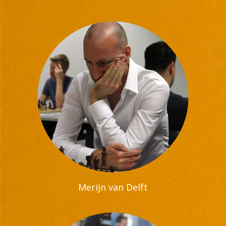
Merijn van Delft