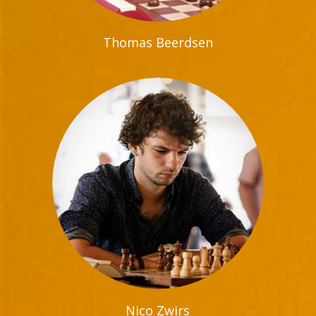
Thomas Beerdsen
Nico Zwirs