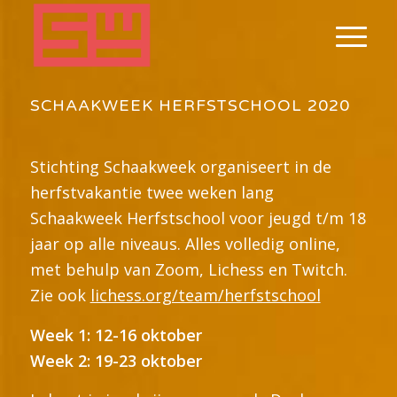
SCHAAKWEEK HERFSTSCHOOL 2020
Stichting Schaakweek organiseert in de
herfstvakantie twee weken lang
Schaakweek Herfstschool voor jeugd t/m 18
jaar op alle niveaus. Alles volledig online,
met behulp van Zoom, Lichess en Twitch.
Zie ook
lichess.org/team/herfstschool
Week 1: 12-16 oktober
Week 2: 19-23 oktober