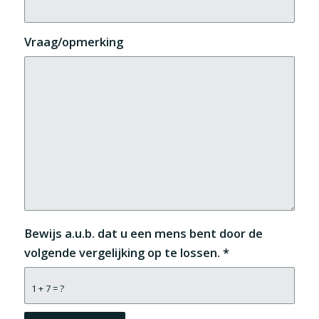
Vraag/opmerking
Bewijs a.u.b. dat u een mens bent door de
volgende vergelijking op te lossen.
*
1 + 7 = ?