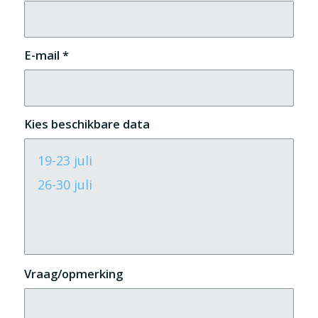
E-mail
*
Kies beschikbare data
Vraag/opmerking