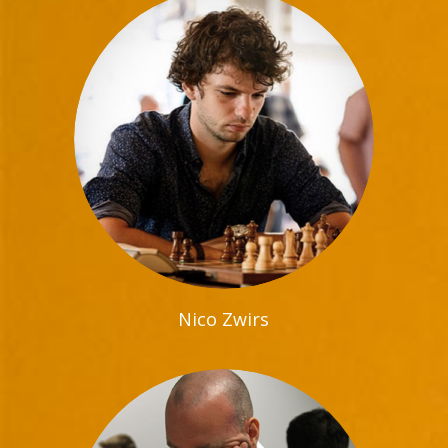
Nico Zwirs