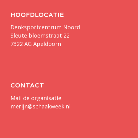
HOOFDLOCATIE
Denksportcentrum Noord
Sleutelbloemstraat 22
7322 AG Apeldoorn
CONTACT
Mail de organisatie
merijn@schaakweek.nl