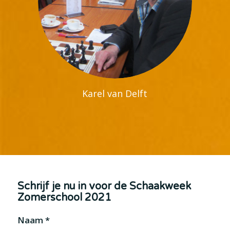
Karel van Delft
Schrijf je nu in voor de Schaakweek
Zomerschool 2021
Naam
*