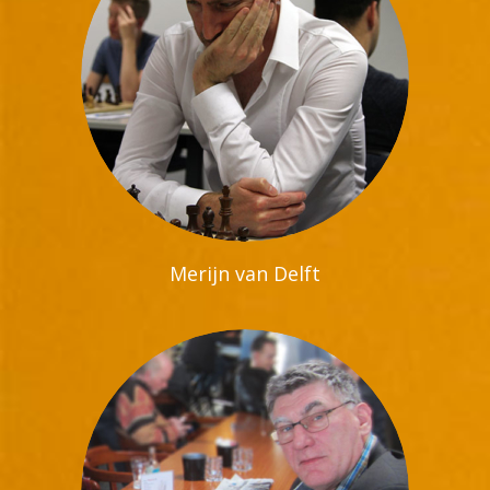
Merijn van Delft