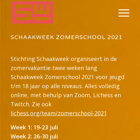
SCHAAKWEEK ZOMERSCHOOL 2021
Stichting Schaakweek organiseert in de
zomervakantie twee weken lang
Schaakweek Zomerschool 2021 voor jeugd
t/m 18 jaar op alle niveaus. Alles volledig
online, met behulp van Zoom, Lichess en
Twitch. Zie ook
lichess.org/team/zomerschool-2021
Week 1: 19-23 juli
Week 2: 26-30 juli