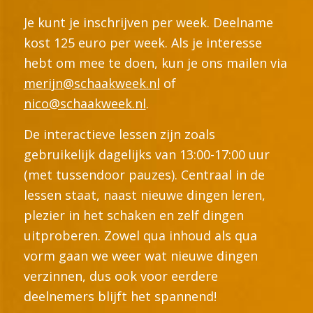
Je kunt je inschrijven per week. Deelname
kost 125 euro per week. Als je interesse
hebt om mee te doen, kun je ons mailen via
merijn@schaakweek.nl
of
nico@schaakweek.nl
.
De interactieve lessen zijn zoals
gebruikelijk dagelijks van 13:00-17:00 uur
(met tussendoor pauzes). Centraal in de
lessen staat, naast nieuwe dingen leren,
plezier in het schaken en zelf dingen
uitproberen. Zowel qua inhoud als qua
vorm gaan we weer wat nieuwe dingen
verzinnen, dus ook voor eerdere
deelnemers blijft het spannend!