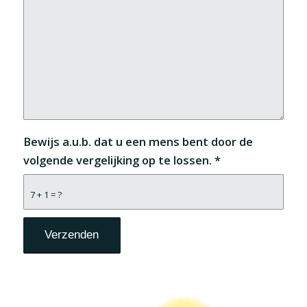
Bewijs a.u.b. dat u een mens bent door de
volgende vergelijking op te lossen.
*
7 + 1 = ?