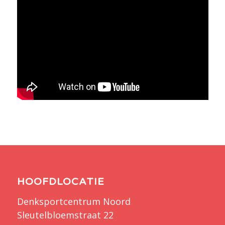
HOOFDLOCATIE
Denksportcentrum Noord
Sleutelbloemstraat 22