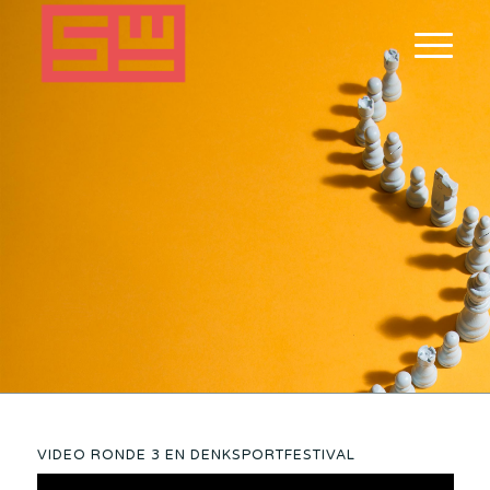
VIDEO RONDE 3 EN DENKSPORTFESTIVAL