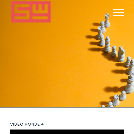
VIDEO RONDE 4