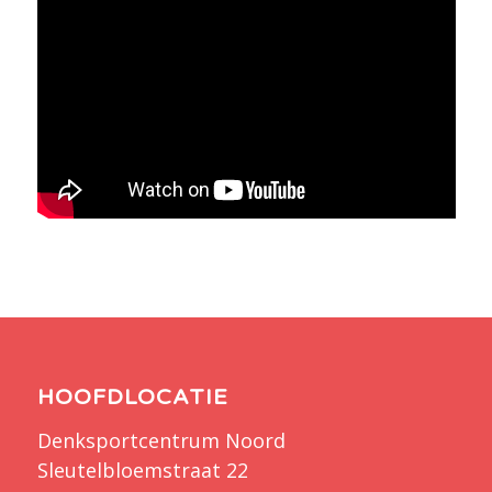
HOOFDLOCATIE
Denksportcentrum Noord
Sleutelbloemstraat 22