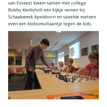
van Foreest kwam samen met collega
Robby Kevlishvili een kijkje nemen bij
Schaakweek Apeldoorn en speelde meteen
even een kloksimultaantje tegen de kids: