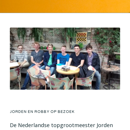
JORDEN EN ROBBY OP BEZOEK
De Nederlandse topgrootmeester Jorden