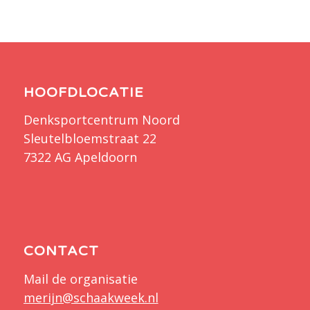
HOOFDLOCATIE
Denksportcentrum Noord
Sleutelbloemstraat 22
7322 AG Apeldoorn
CONTACT
Mail de organisatie
merijn@schaakweek.nl