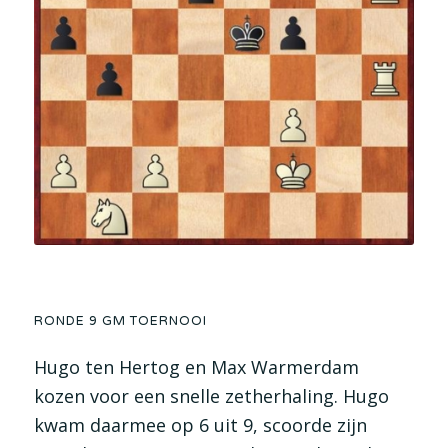
RONDE 9 GM TOERNOOI
Hugo ten Hertog en Max Warmerdam
kozen voor een snelle zetherhaling. Hugo
kwam daarmee op 6 uit 9, scoorde zijn