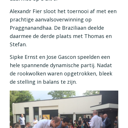
Alexandr Fier sloot het toernooi af met een
prachtige aanvalsoverwinning op
Praggnanandhaa. De Braziliaan deelde
daarmee de derde plaats met Thomas en
Stefan.
Sipke Ernst en Jose Gascon speelden een
hele spannende dynamische partij. Nadat
de rookwolken waren opgetrokken, bleek
de stelling in balans te zijn.