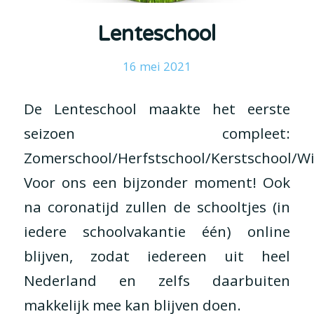
Lenteschool
16 mei 2021
De Lenteschool maakte het eerste
seizoen compleet:
Zomerschool/Herfstschool/Kerstschool/Wi
Voor ons een bijzonder moment! Ook
na coronatijd zullen de schooltjes (in
iedere schoolvakantie één) online
blijven, zodat iedereen uit heel
Nederland en zelfs daarbuiten
makkelijk mee kan blijven doen.