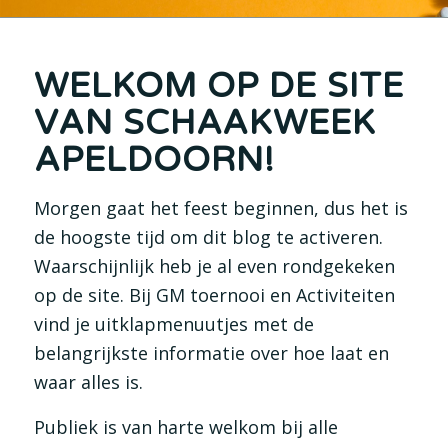
WELKOM OP DE SITE
VAN SCHAAKWEEK
APELDOORN!
Morgen gaat het feest beginnen, dus het is
de hoogste tijd om dit blog te activeren.
Waarschijnlijk heb je al even rondgekeken
op de site. Bij GM toernooi en Activiteiten
vind je uitklapmenuutjes met de
belangrijkste informatie over hoe laat en
waar alles is.
Publiek is van harte welkom bij alle