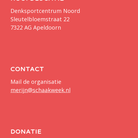
Denksportcentrum Noord
Sleutelbloemstraat 22
7322 AG Apeldoorn
CONTACT
Mail de organisatie
merijn@schaakweek.nl
DONATIE