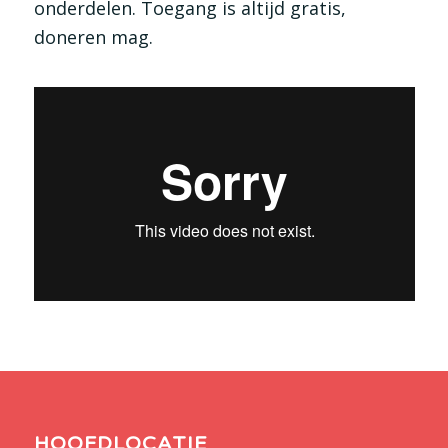
onderdelen. Toegang is altijd gratis,
doneren mag.
HOOFDLOCATIE