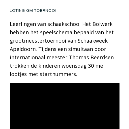
LOTING GM TOERNOOI
Leerlingen van schaakschool Het Bolwerk
hebben het speelschema bepaald van het
grootmeestertoernooi van Schaakweek
Apeldoorn. Tijdens een simultaan door
internationaal meester Thomas Beerdsen
trokken de kinderen woensdag 30 mei
lootjes met startnummers.