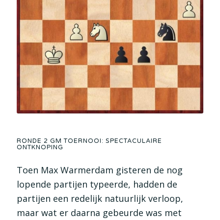
RONDE 2 GM TOERNOOI: SPECTACULAIRE
ONTKNOPING
Toen Max Warmerdam gisteren de nog
lopende partijen typeerde, hadden de
partijen een redelijk natuurlijk verloop,
maar wat er daarna gebeurde was met