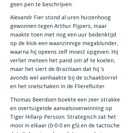
geen pen te beschrijven.
Alexandr Fier stond al uren huizenhoog
gewonnen tegen Arthur Pijpers, maar
maakte toen met nog een uur bedenktijd
op de klok een waanzinnige megablunder,
waarna hij opeens zelf moest opgeven. Hij
verliet meteen het pand om af te koelen,
maar het siert de Braziliaan dat hij ’s
avonds wel aanhaakte bij de schaakborrel
en het snelschaken in de Flierefluiter.
Thomas Beerdsen boekte een zeer strakke
en overtuigende aanvalsoverwinning op
Tiger Hillarp Persson. Strategisch zat het
mooi in elkaar (0-0-0 en g5) en de tactische