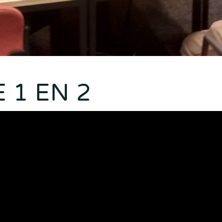
 1 EN 2