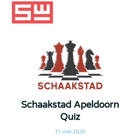
Schaakstad Apeldoorn
Quiz
11 mei 2020