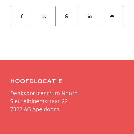
HOOFDLOCATIE
Denksportcentrum Noord
Sleutelbloemstraat 22
7322 AG Apeldoorn