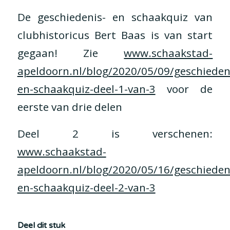
De geschiedenis- en schaakquiz van
clubhistoricus Bert Baas is van start
gegaan! Zie
www.schaakstad-
apeldoorn.nl/blog/2020/05/09/geschieden
en-schaakquiz-deel-1-van-3
voor de
eerste van drie delen
Deel 2 is verschenen:
www.schaakstad-
apeldoorn.nl/blog/2020/05/16/geschieden
en-schaakquiz-deel-2-van-3
Deel dit stuk